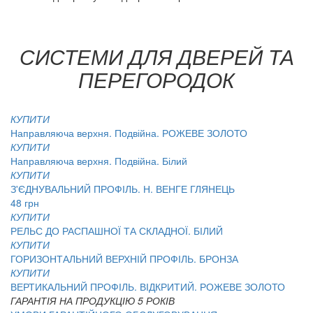
СИСТЕМИ ДЛЯ ДВЕРЕЙ ТА
ПЕРЕГОРОДОК
КУПИТИ
Направляюча верхня. Подвійна. РОЖЕВЕ ЗОЛОТО
КУПИТИ
Направляюча верхня. Подвійна. Білий
КУПИТИ
З'ЄДНУВАЛЬНИЙ ПРОФІЛЬ. Н. ВЕНГЕ ГЛЯНЕЦЬ
48 грн
КУПИТИ
РЕЛЬС ДО РАСПАШНОЇ ТА СКЛАДНОЇ. БІЛИЙ
КУПИТИ
ГОРИЗОНТАЛЬНИЙ ВЕРХНІЙ ПРОФІЛЬ. БРОНЗА
КУПИТИ
ВЕРТИКАЛЬНИЙ ПРОФІЛЬ. ВІДКРИТИЙ. РОЖЕВЕ ЗОЛОТО
ГАРАНТІЯ НА ПРОДУКЦІЮ 5 РОКІВ