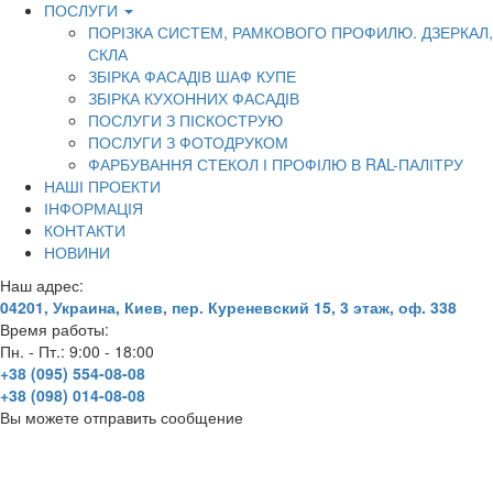
ПОСЛУГИ
ПОРІЗКА СИСТЕМ, РАМКОВОГО ПРОФИЛЮ. ДЗЕРКАЛ,
СКЛА
ЗБІРКА ФАСАДІВ ШАФ КУПЕ
ЗБІРКА КУХОННИХ ФАСАДІВ
ПОСЛУГИ З ПІСКОСТРУЮ
ПОСЛУГИ З ФОТОДРУКОМ
ФАРБУВАННЯ СТЕКОЛ І ПРОФІЛЮ В RAL-ПАЛІТРУ
НАШІ ПРОЕКТИ
ІНФОРМАЦІЯ
КОНТАКТИ
НОВИНИ
Наш адрес:
04201, Украина, Киев, пер. Куреневский 15, 3 этаж, оф. 338
Время работы:
Пн. - Пт.: 9:00 - 18:00
+38 (095) 554-08-08
+38 (098) 014-08-08
Вы можете отправить сообщение