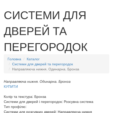
СИСТЕМИ ДЛЯ
ДВЕРЕЙ ТА
ПЕРЕГОРОДОК
Головна
Каталог
Системи для дверей та перегородок
Направляюча нижня. Одинарна. Бронза
Направляюча нижня. Одинарна. Бронза
КУПИТИ
Колір та текстура:
Бронза
Системи для дверей і перегородок:
Розсувна система
Тип профілю:
Системи для розсувних дверей:
Направляюча нижня