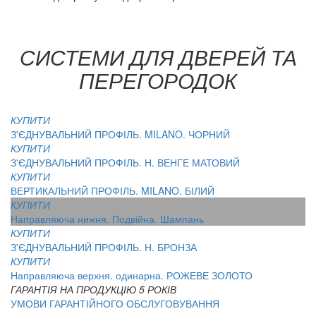
СИСТЕМИ ДЛЯ ДВЕРЕЙ ТА
ПЕРЕГОРОДОК
КУПИТИ
З'ЄДНУВАЛЬНИЙ ПРОФІЛЬ. MILANO. ЧОРНИЙ
КУПИТИ
З'ЄДНУВАЛЬНИЙ ПРОФІЛЬ. Н. ВЕНГЕ МАТОВИЙ
КУПИТИ
ВЕРТИКАЛЬНИЙ ПРОФІЛЬ. MILANO. БІЛИЙ
КУПИТИ
Направляюча нижня. Подвійна. Шампань
КУПИТИ
З'ЄДНУВАЛЬНИЙ ПРОФІЛЬ. Н. БРОНЗА
КУПИТИ
Направляюча верхня. одинарна. РОЖЕВЕ ЗОЛОТО
ГАРАНТІЯ НА ПРОДУКЦІЮ 5 РОКІВ
УМОВИ ГАРАНТІЙНОГО ОБСЛУГОВУВАННЯ