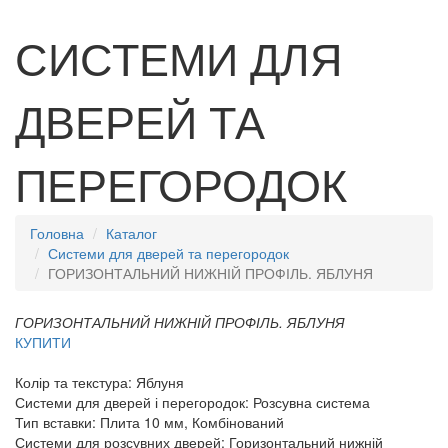
СИСТЕМИ ДЛЯ
ДВЕРЕЙ ТА
ПЕРЕГОРОДОК
Головна
Каталог
Системи для дверей та перегородок
ГОРИЗОНТАЛЬНИЙ НИЖНІЙ ПРОФІЛЬ. ЯБЛУНЯ
ГОРИЗОНТАЛЬНИЙ НИЖНІЙ ПРОФІЛЬ. ЯБЛУНЯ
КУПИТИ
Колір та текстура:
Яблуня
Системи для дверей і перегородок:
Розсувна система
Тип вставки:
Плита 10 мм, Комбінований
Системи для розсувних дверей:
Горизонтальний нижній