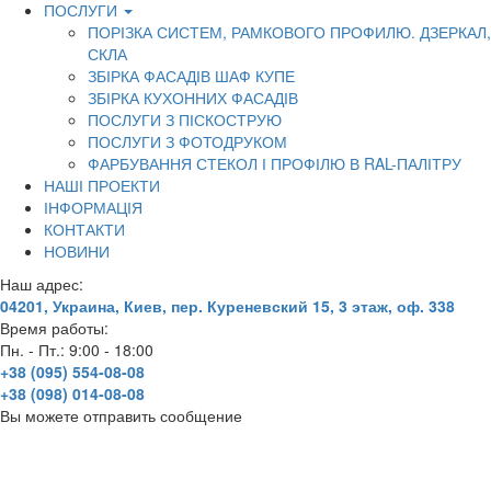
ПОСЛУГИ
ПОРІЗКА СИСТЕМ, РАМКОВОГО ПРОФИЛЮ. ДЗЕРКАЛ,
СКЛА
ЗБІРКА ФАСАДІВ ШАФ КУПЕ
ЗБІРКА КУХОННИХ ФАСАДІВ
ПОСЛУГИ З ПІСКОСТРУЮ
ПОСЛУГИ З ФОТОДРУКОМ
ФАРБУВАННЯ СТЕКОЛ І ПРОФІЛЮ В RAL-ПАЛІТРУ
НАШІ ПРОЕКТИ
ІНФОРМАЦІЯ
КОНТАКТИ
НОВИНИ
Наш адрес:
04201, Украина, Киев, пер. Куреневский 15, 3 этаж, оф. 338
Время работы:
Пн. - Пт.: 9:00 - 18:00
+38 (095) 554-08-08
+38 (098) 014-08-08
Вы можете отправить сообщение