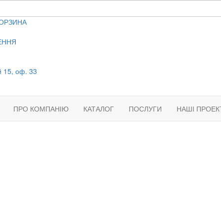
ОРЗИНА
ЕННЯ
й 15, оф. 33
ПРО КОМПАНІЮ
КАТАЛОГ
ПОСЛУГИ
НАШІ ПРОЕК