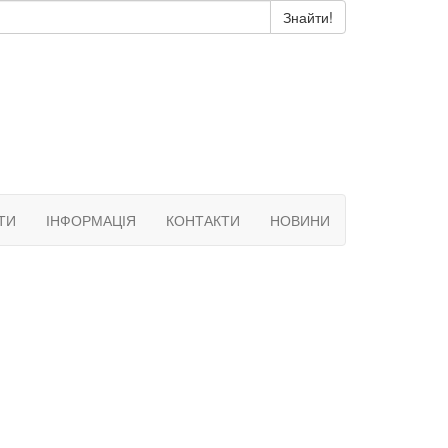
ТИ
ІНФОРМАЦІЯ
КОНТАКТИ
НОВИНИ