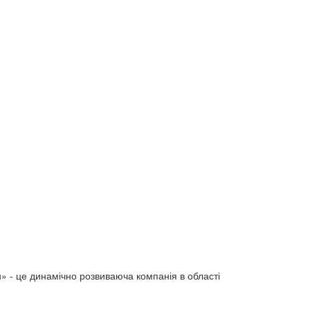
» - це динамічно розвиваюча компанія в області